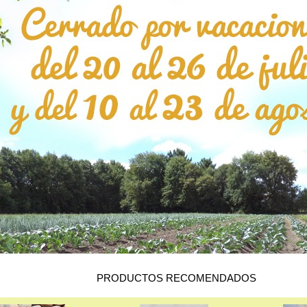
PRODUCTOS RECOMENDADOS